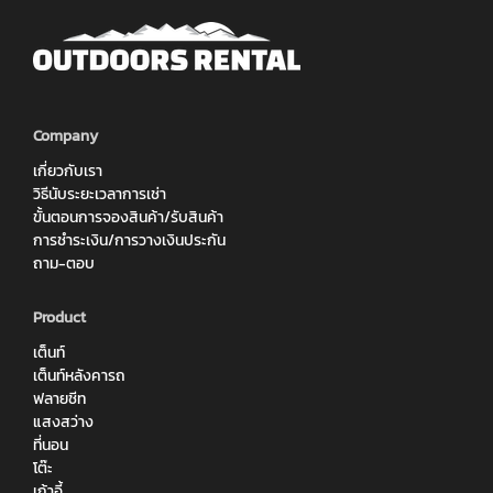
Company
เกี่ยวกับเรา
วิธีนับระยะเวลาการเช่า
ขั้นตอนการจองสินค้า/รับสินค้า
การชำระเงิน/การวางเงินประกัน
ถาม-ตอบ
Product
เต็นท์
เต็นท์หลังคารถ
ฟลายชีท
แสงสว่าง
ที่นอน
โต๊ะ
เก้าอี้