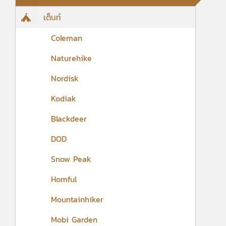
เต็นท์
Coleman
Naturehike
Nordisk
Kodiak
Blackdeer
DOD
Snow Peak
Homful
Mountainhiker
Mobi Garden