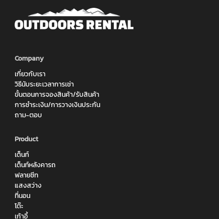
Company
เกี่ยวกับเรา
วิธีนับระยะเวลาการเช่า
ขั้นตอนการจองสินค้า/รับสินค้า
การชำระเงิน/การวางเงินประกัน
ถาม-ตอบ
Product
เต็นท์
เต็นท์หลังคารถ
ฟลายชีท
แสงสว่าง
ที่นอน
โต๊ะ
เก้าอี้