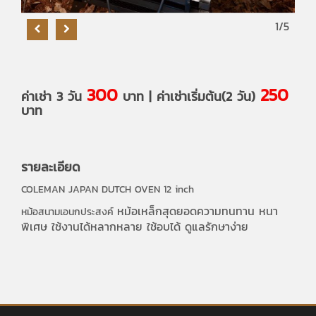
1
/5
300
250
ค่าเช่า 3 วัน
บาท | ค่าเช่าเริ่มต้น(2 วัน)
บาท
รายละเอียด
COLEMAN JAPAN DUTCH OVEN 12 inch
หม้อเหล็กสุดยอดความทนทาน หนา
หม้อสนามเอนกประสงค์
พิเศษ ใช้งานได้หลากหลาย ใช้อบได้ ดูแลรักษาง่าย