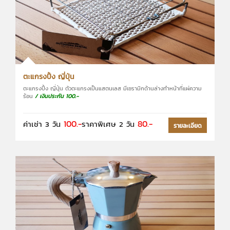
ตะแกรงปิ้ง ญี่ปุ่น
ตะแกรงปิ้ง ญี่ปุ่น ตัวตะแกรงเป็นแสตนเลส มีเซรามิกด้านล่างทำหน้าที่แผ่ความ
ร้อน
/ เงินประกัน 100.-
100.-
80.-
ค่าเช่า 3 วัน
ราคาพิเศษ 2 วัน
รายละเอียด