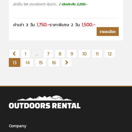
เช่าเป็น Set ประหยัดกว่า คุ้มกว่า...
/ เงินประกัน 2,200.-
1,750.-
1,500.-
ค่าเช่า 3 วัน
ราคาพิเศษ 2 วัน
รายละเอียด
1
...
7
8
9
10
11
12
13
14
15
16
Company