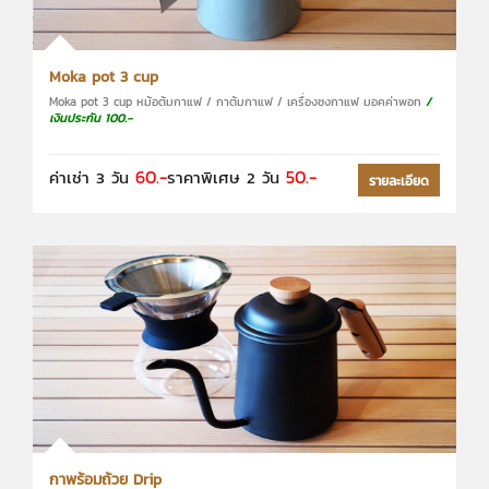
Moka pot 3 cup
Moka pot 3 cup หม้อต้มกาแฟ / กาต้มกาแฟ / เครื่องชงกาแฟ มอคค่าพอท
/
เงินประกัน 100.-
60.-
50.-
ค่าเช่า 3 วัน
ราคาพิเศษ 2 วัน
รายละเอียด
กาพร้อมถ้วย Drip