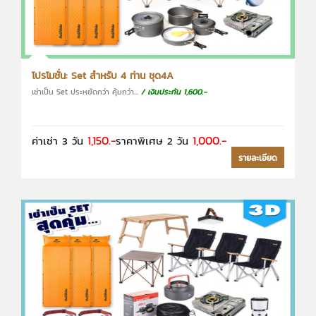
โปรโมชั่น: Set สำหรับ 4 ท่าน ชุด4A
เช่าเป็น Set ประหยัดกว่า คุ้มกว่า...
/ เงินประกัน 1,600.-
1,150.-
1,000.-
ค่าเช่า 3 วัน
ราคาพิเศษ 2 วัน
รายละเอียด