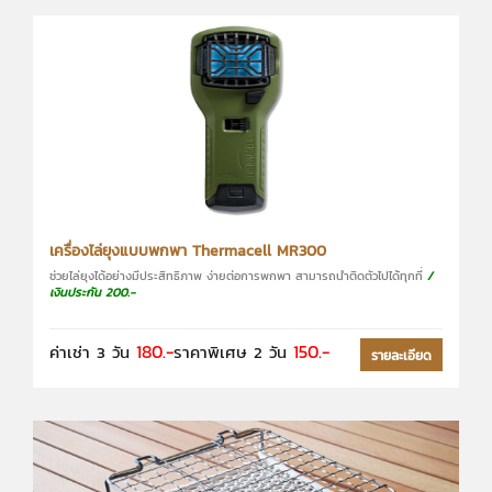
เครื่องไล่ยุงแบบพกพา Thermacell MR300
ช่วยไล่ยุงได้อย่างมีประสิทธิภาพ ง่ายต่อการพกพา สามารถนำติดตัวไปได้ทุกที่
/
เงินประกัน 200.-
180.-
150.-
ค่าเช่า 3 วัน
ราคาพิเศษ 2 วัน
รายละเอียด