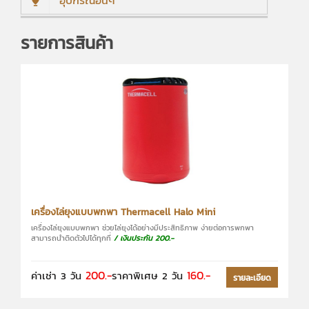
อุปกรณ์อื่นๆ
รายการสินค้า
เครื่องไล่ยุงแบบพกพา Thermacell Halo Mini
เครื่องไล่ยุงแบบพกพา ช่วยไล่ยุงได้อย่างมีประสิทธิภาพ ง่ายต่อการพกพา
สามารถนำติดตัวไปได้ทุกที่
/ เงินประกัน 200.-
200.-
160.-
ค่าเช่า 3 วัน
ราคาพิเศษ 2 วัน
รายละเอียด