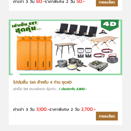
60.-
50.-
ค่าเช่า 3 วัน
ราคาพิเศษ 2 วัน
รายละเอียด
โปรโมชั่น: Set สำหรับ 4 ท่าน ชุด4D
เช่าเป็น Set ประหยัดกว่า คุ้มกว่า...
/ เงินประกัน 3,900.-
3,100.-
2,700.-
ค่าเช่า 3 วัน
ราคาพิเศษ 2 วัน
รายละเอียด