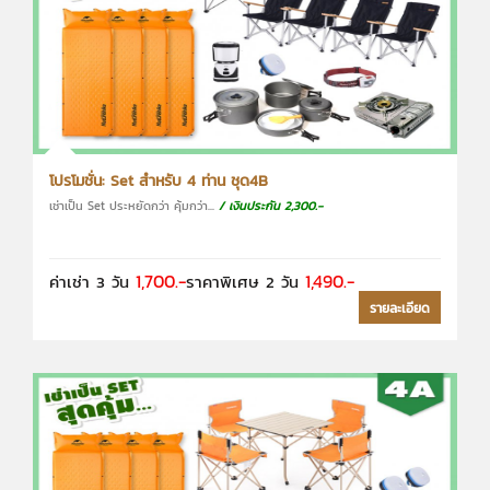
โปรโมชั่น: Set สำหรับ 4 ท่าน ชุด4B
เช่าเป็น Set ประหยัดกว่า คุ้มกว่า...
/ เงินประกัน 2,300.-
1,700.-
1,490.-
ค่าเช่า 3 วัน
ราคาพิเศษ 2 วัน
รายละเอียด