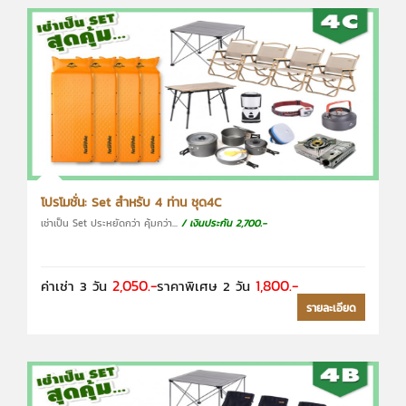
โปรโมชั่น: Set สำหรับ 4 ท่าน ชุด4C
เช่าเป็น Set ประหยัดกว่า คุ้มกว่า...
/ เงินประกัน 2,700.-
2,050.-
1,800.-
ค่าเช่า 3 วัน
ราคาพิเศษ 2 วัน
รายละเอียด