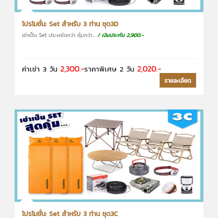
โปรโมชั่น: Set สำหรับ 3 ท่าน ชุด3D
เช่าเป็น Set ประหยัดกว่า คุ้มกว่า...
/ เงินประกัน 2,900.-
2,300.-
2,020.-
ค่าเช่า 3 วัน
ราคาพิเศษ 2 วัน
รายละเอียด
โปรโมชั่น: Set สำหรับ 3 ท่าน ชุด3C